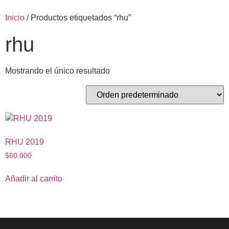
Inicio
/ Productos etiquetados “rhu”
rhu
Mostrando el único resultado
RHU 2019
$
60.000
Añadir al carrito