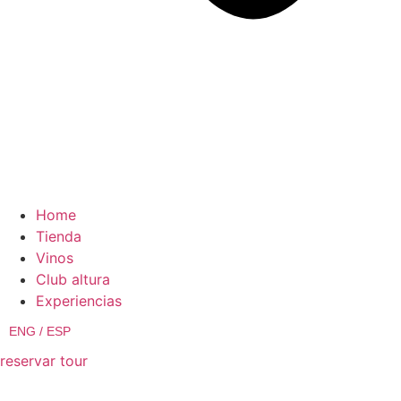
Home
Tienda
Vinos
Club altura
Experiencias
ENG /
ESP
reservar tour