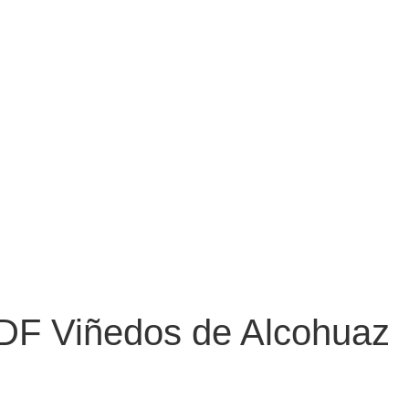
PDF Viñedos de Alcohuaz