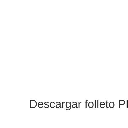
Descargar folleto 